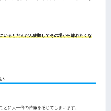
にいるとだんだん疲弊してその場から離れたくな
い
ことに人一倍の苦痛を感じてしまいます。