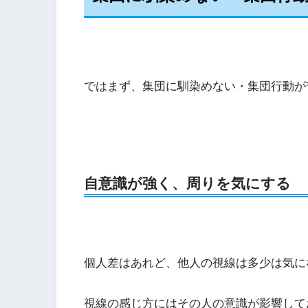
ではまず、集団に馴染めない・集団行動が
自意識が強く、周りを気にする
個人差はあれど、他人の視線は多少は気に
視線の感じ方にはその人の意識が影響して