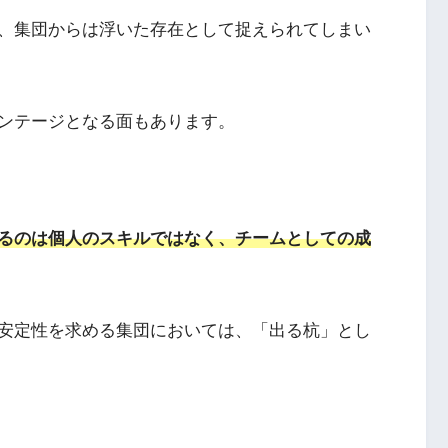
、集団からは浮いた存在として捉えられてしまい
ンテージとなる面もあります。
るのは個人のスキルではなく、チームとしての成
安定性を求める集団においては、「出る杭」とし