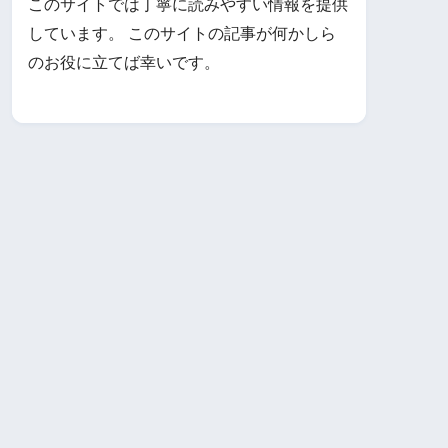
このサイトでは丁寧に読みやすい情報を提供
しています。 このサイトの記事が何かしら
のお役に立てば幸いです。