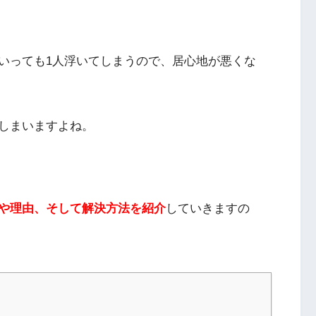
いっても1人浮いてしまうので、居心地が悪くな
しまいますよね。
や理由、そして解決方法を紹介
していきますの