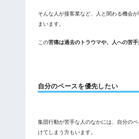
そんな人が接客業など、人と関わる機会が
まいます。
この
苦痛は過去のトラウマや、人への苦手
自分のペースを優先したい
集団行動が苦手な人のなかには、自分のペ
けてしまう方もいます。