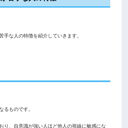
苦手な人の特徴を紹介していきます。
なるものです。
おり、自意識が強い人ほど他人の視線に敏感にな