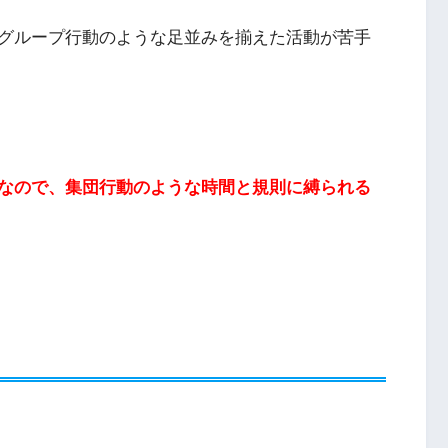
グループ行動のような足並みを揃えた活動が苦手
なので、集団行動のような時間と規則に縛られる