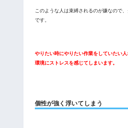
このような人は束縛されるのが嫌なので、
です。
やりたい時にやりたい作業をしていたい人
環境にストレスを感じてしまいます。
個性が強く浮いてしまう