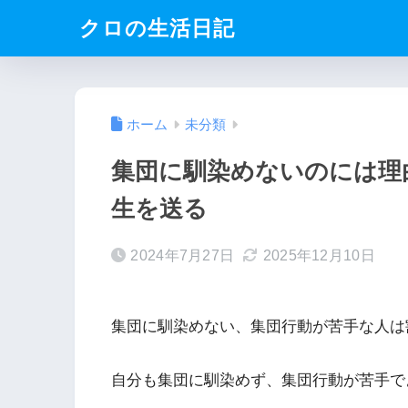
クロの生活日記
ホーム
未分類
集団に馴染めないのには理
生を送る
2024年7月27日
2025年12月10日
集団に馴染めない、集団行動が苦手な人は
自分も集団に馴染めず、集団行動が苦手で