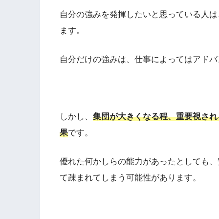
自分の強みを発揮したいと思っている人は
ます。
自分だけの強みは、仕事によってはアドバ
しかし、
集団が大きくなる程、重要視され
果
です。
優れた何かしらの能力があったとしても、
て疎まれてしまう可能性があります。