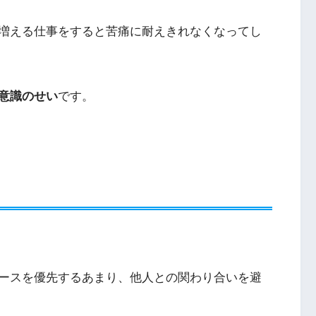
増える仕事をすると苦痛に耐えきれなくなってし
意識のせい
です。
ースを優先するあまり、他人との関わり合いを避