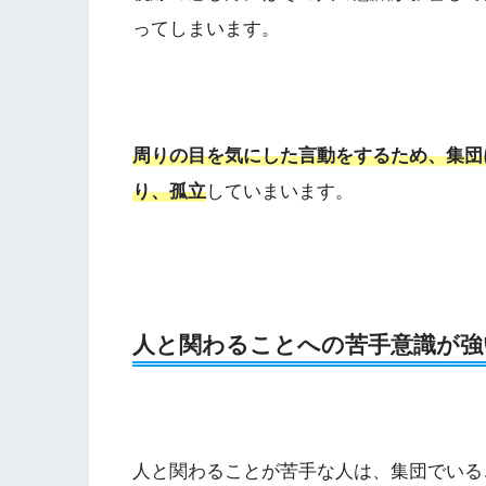
ってしまいます。
周りの目を気にした言動をするため、集団
り、孤立
していまいます。
人と関わることへの苦手意識が強
人と関わることが苦手な人は、集団でいる