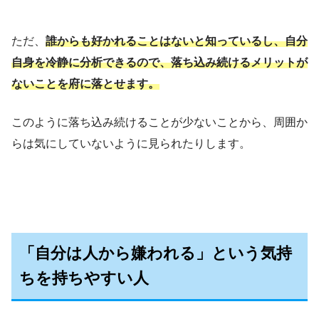
ただ、
誰からも好かれることはないと知っているし、自分
自身を冷静に分析できるので、落ち込み続けるメリットが
ないことを府に落とせます。
このように落ち込み続けることが少ないことから、周囲か
らは気にしていないように見られたりします。
「自分は人から嫌われる」という気持
ちを持ちやすい人