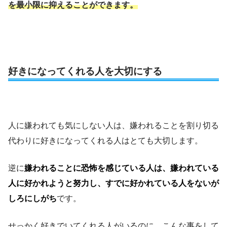
を最小限に抑えることができます。
好きになってくれる人を大切にする
人に嫌われても気にしない人は、嫌われることを割り切る
代わりに好きになってくれる人はとても大切します。
逆に
嫌われることに恐怖を感じている人は、嫌われている
人に好かれようと努力し、すでに好かれている人をないが
しろにしがち
です。
せっかく好きでいてくれる人がいるのに、こんな事をして