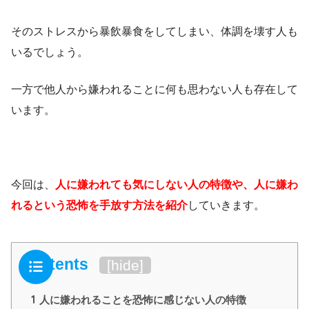
そのストレスから暴飲暴食をしてしまい、体調を壊す人も
いるでしょう。
一方で他人から嫌われることに何も思わない人も存在して
います。
今回は、
人に嫌われても気にしない人の特徴や、人に嫌わ
れるという恐怖を手放す方法を紹介
していきます。
Contents
[
hide
]
1
人に嫌われることを恐怖に感じない人の特徴