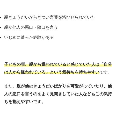
親きょうだいからきつい言葉を浴びせられていた
親が他人の悪口・陰口を言う
いじめに遭った経験がある
子どもの頃、親から嫌われていると感じていた人は「自分
は人から嫌われている」という気持ちを持ちやすい
です。
また、
親が他のきょうだいばかりを可愛がっていたり、他
人の悪口を言うのをよく見聞きしていた人などもこの気持
ちを抱えやすい
です。