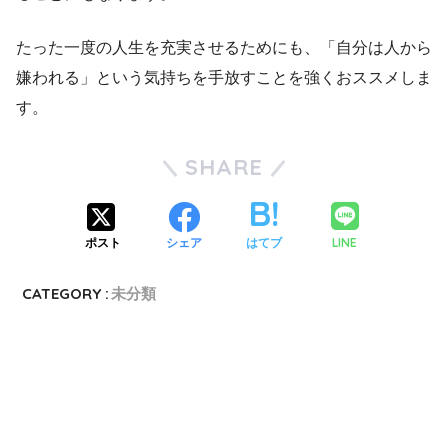
たった一度の人生を充実させるためにも、「自分は人から
嫌われる」という気持ちを手放すことを強くおススメしま
す。
SHARE
LINE
ポスト
シェア
はてブ
CATEGORY :
未分類