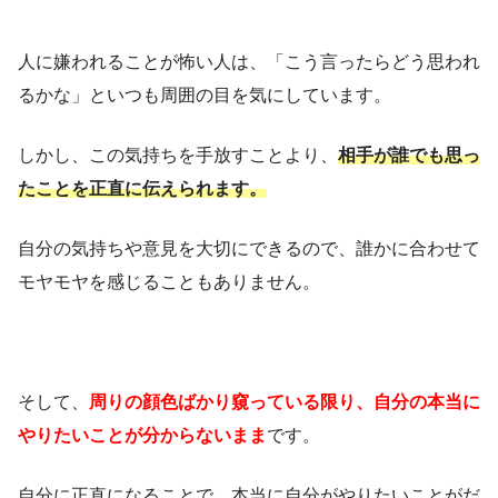
人に嫌われることが怖い人は、「こう言ったらどう思われ
るかな」といつも周囲の目を気にしています。
しかし、この気持ちを手放すことより、
相手が誰でも思っ
たことを正直に伝えられます。
自分の気持ちや意見を大切にできるので、誰かに合わせて
モヤモヤを感じることもありません。
そして、
周りの顔色ばかり窺っている限り、自分の本当に
やりたいことが分からないまま
です。
自分に正直になることで、本当に自分がやりたいことがだ