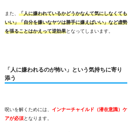
また、
「人に嫌われているかどうかなんて気にしなくても
いい」「自分を嫌いなヤツは勝手に嫌えばいい」など虚勢
を張ることはかえって逆効果
となってしまいます。
「人に嫌われるのが怖い」という気持ちに寄り
添う
呪いを解くためには、
インナーチャイルド（潜在意識）ケ
アが必須
となります
。