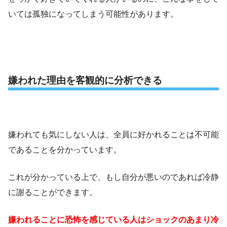
いては孤独になってしまう可能性があります。
嫌われた理由を客観的に分析できる
嫌われても気にしない人は、全員に好かれることは不可能
であることを分かっています。
これが分かっている上で、もし自分が悪いのであれば冷静
に謝ることができます。
嫌われることに恐怖を感じている人はショックのあまり冷