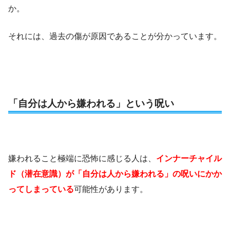
か。
それには、過去の傷が原因であることが分かっています。
「自分は人から嫌われる」という呪い
嫌われること極端に恐怖に感じる人は、
インナーチャイル
ド（潜在意識）が「自分は人から嫌われる」の呪いにかか
ってしまっている
可能性があります。