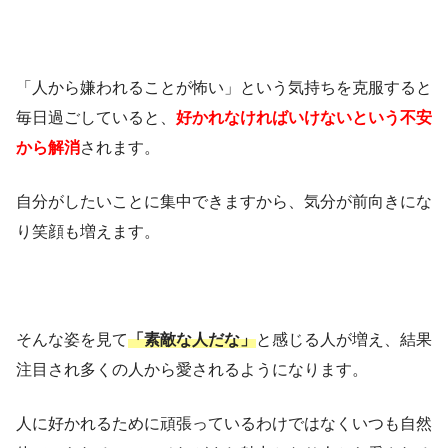
「人から嫌われることが怖い」という気持ちを克服すると
毎日過ごしていると、
好かれなければいけないという不安
から解消
されます。
自分がしたいことに集中できますから、気分が前向きにな
り笑顔も増えます。
そんな姿を見て
「素敵な人だな」
と感じる人が増え、結果
注目され多くの人から愛されるようになります。
人に好かれるために頑張っているわけではなくいつも自然