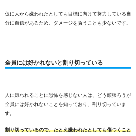
仮に人から嫌われたとしても目標に向けて努力している自
分に自信があるため、ダメージを負うことも少ないです。
全員には好かれないと割り切っている
人に嫌われることに恐怖を感じない人は、どう頑張ろうが
全員には好かれないことを知っており、割り切っていま
す。
割り切っているので、たとえ嫌われたとしても傷つくこと