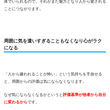
体でいられるので、それがまた魅力となり人から愛される
ことにつながります。
周囲に気を遣いすぎることもなくなり心がラク
になる
「人から嫌われることが怖い」という気持ちを手放せる
と、周囲からの評価は気にならなくなります。
なぜ気にならなくなるかというと
評価基準が他者から自分
に変わるから
です。