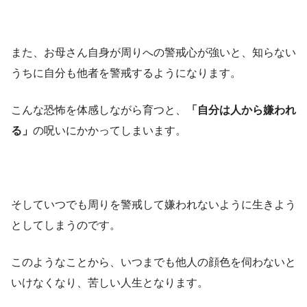
また、お母さん自身が周りへの警戒心が強いと、知らない
うちに自分も他者を警戒するようになります。
こんな恐怖を体感しながら育つと、
「自分は人から嫌われ
る」
の呪いにかかってしまいます。
そしていつでも周りを警戒して嫌われないように生きよう
としてしまうのです。
このようなことから、いつまでも他人の顔色を伺わないと
いけなくなり、苦しい人生となります。