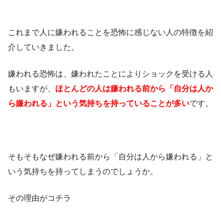
これまで人に嫌われることを恐怖に感じない人の特徴を紹
介していきました。
嫌われる恐怖は、嫌われたことによりショックを受ける人
もいますが、
ほとんどの人は嫌われる前から「自分は人か
ら嫌われる」という気持ちを持っていることが多い
です。
そもそもなぜ嫌われる前から「自分は人から嫌われる」と
いう気持ちを持ってしまうのでしょうか。
その理由がコチラ