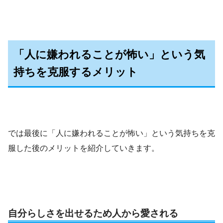
「人に嫌われることが怖い」という気
持ちを克服するメリット
では最後に「人に嫌われることが怖い」という気持ちを克
服した後のメリットを紹介していきます。
自分らしさを出せるため人から愛される