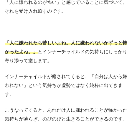
「人に嫌われるのが怖い」と感じていることに気づいて、
それを受け入れ癒すのです。
「人に嫌われたら苦しいよね。人に嫌われないかずっと怖
かったよね。」
とインナーチャイルドの気持ちにしっかり
寄り添って癒します。
インナーチャイルドが癒されてくると、「自分は人から嫌
われない」という気持ちが虚勢ではなく純粋に出てきま
す。
こうなってくると、あれだけ人に嫌われることが怖かった
気持ちが薄らぎ、のびのびと生きることができるのです。