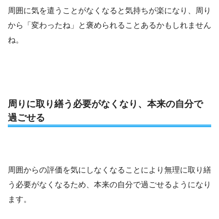
周囲に気を遣うことがなくなると気持ちが楽になり、周り
から「変わったね」と褒められることあるかもしれません
ね。
周りに取り繕う必要がなくなり、本来の自分で
過ごせる
周囲からの評価を気にしなくなることにより無理に取り繕
う必要がなくなるため、本来の自分で過ごせるようになり
ます。