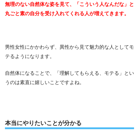
無理のない自然体な姿を見て、「こういう人なんだな」と
丸ごと素の自分を受け入れてくれる人が増えてきます。
男性女性にかかわらず、異性から見て魅力的な人としてモ
テるようになります。
自然体になることで、「理解してもらえる、モテる」とい
うのは素直に嬉しいことですよね。
本当にやりたいことが分かる