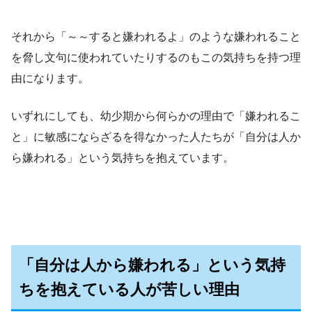
それから「～～すると嫌われるよ」のような嫌われること
を脅し文句に使われていたりするのもこの気持ちを持つ理
由になります。
いずれにしても、幼少期から何らかの理由で「嫌われるこ
と」に敏感にならざるを得なかった人たちが「自分は人か
ら嫌われる」という気持ちを抱えています。
「自分は人から嫌われる」という気持
ちを抱えている人が苦しい理由