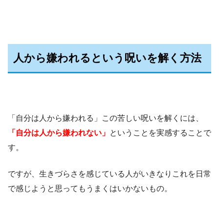
人から嫌われるという呪いを解く方法
「自分は人から嫌われる」この苦しい呪いを解くには、
「自分は人から嫌われない」
ということを実感することで
す。
ですが、生きづらさを感じている人がいきなりこれを日常
で感じようと思ってもうまくはいかないもの。