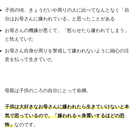
子供の頃、きょうだいや周りの人に比べてなんとなく「自
分はお母さんに嫌われている」と思ったことがある
お母さんの機嫌が悪くて、「怒らせたら嫌われてしまう」
と怯えていた
お母さん自身が周りを警戒して嫌われないように細心の注
意を払って生きていた
母親は子供のころの自分にとって命綱。
子供は大好きなお母さんに嫌われたら生きていけないと本
気で思っているので、「嫌われる＝身震いするほどの恐
怖」
なのです。