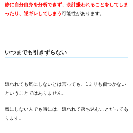
静に自分自身を分析できず、余計嫌われることをしてしま
ったり、逆ギレしてしまう
可能性があります。
いつまでも引きずらない
嫌われても気にしないとは言っても、1ミリも傷つかない
ということではありません。
気にしない人でも時には、嫌われて落ち込むことだってあ
ります。