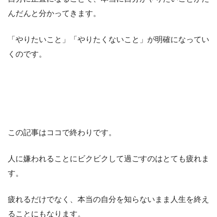
んだんと分かってきます。
「やりたいこと」「やりたくないこと」が明確になってい
くのです。
この記事はココで終わりです。
人に嫌われることにビクビクして過ごすのはとても疲れま
す。
疲れるだけでなく、本当の自分を知らないまま人生を終え
ることにもなります。