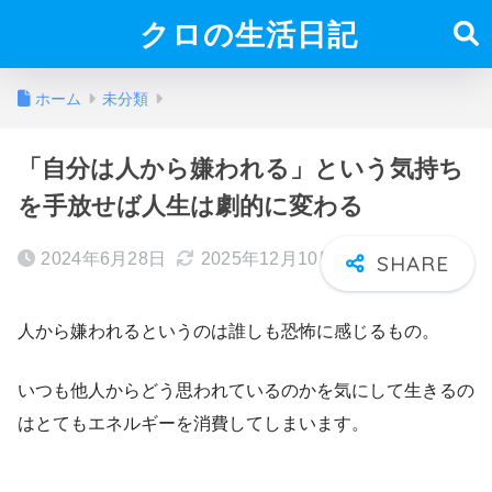
クロの生活日記
ホーム
未分類
「自分は人から嫌われる」という気持ち
を手放せば人生は劇的に変わる
2024年6月28日
2025年12月10日
人から嫌われるというのは誰しも恐怖に感じるもの。
いつも他人からどう思われているのかを気にして生きるの
はとてもエネルギーを消費してしまいます。