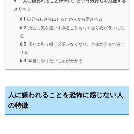
6
「人に嫌われることが怖い」という気持ちを克服する
メリット
6.1
自分らしさを出せるため人から愛される
6.2
周囲に気を遣いすぎることもなくなり心がラクにな
る
6.3
周りに取り繕う必要がなくなり、本来の自分で過ご
せる
6.4
本当にやりたいことが分かる
人に嫌われることを恐怖に感じない人
の特徴