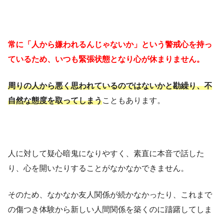
常に「人から嫌われるんじゃないか」という警戒心を持っ
ているため、いつも緊張状態となり心が休まりません。
周りの人から悪く思われているのではないかと勘繰り、不
自然な態度を取ってしまう
こともあります。
人に対して疑心暗鬼になりやすく、素直に本音で話した
り、心を開いたりすることがなかなかできません。
そのため、なかなか友人関係が続かなかったり、これまで
の傷つき体験から新しい人間関係を築くのに躊躇してしま