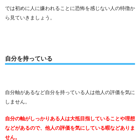
では初めに人に嫌われることに恐怖を感じない人の特徴か
ら見ていきましょう。
自分を持っている
自分軸があるなど自分を持っている人は他人の評価を気に
しません。
自分の軸がしっかりある人は大抵目指していることや理想
などがあるので、他人の評価を気にしている暇などありま
せん。