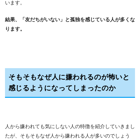
います。
結果、「友だちがいない」と孤独を感じている人が多くな
ります。
そもそもなぜ人に嫌われるのが怖いと
感じるようになってしまったのか
人から嫌われても気にしない人の特徴を紹介していきまし
たが、そもそもなぜ人から嫌われる人が多いのでしょう