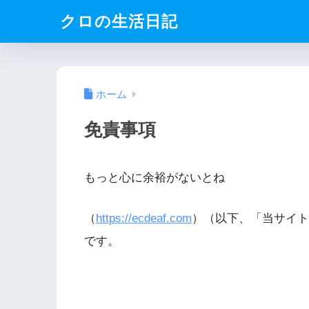
クロの生活日記
ホーム
免責事項
もっと心に余裕がないとね
（
https://ecdeaf.com
）（以下、「当サイト
です。