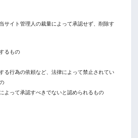
当サイト管理人の裁量によって承認せず、削除す
するもの
する行為の依頼など、法律によって禁止されてい
の
によって承認すべきでないと認められるもの