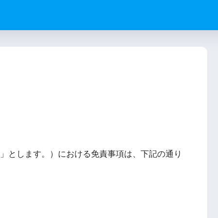
」とします。）における免責事項は、下記の通り