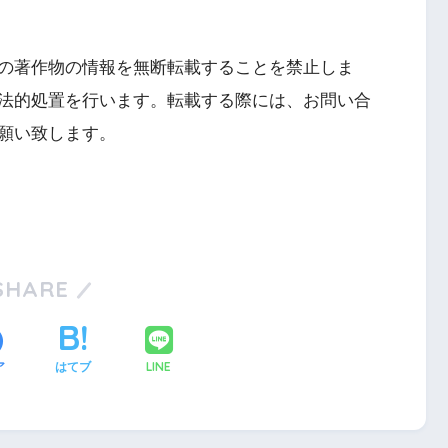
の著作物の情報を無断転載することを禁止しま
法的処置を行います。転載する際には、お問い合
願い致します。
SHARE
LINE
ア
はてブ