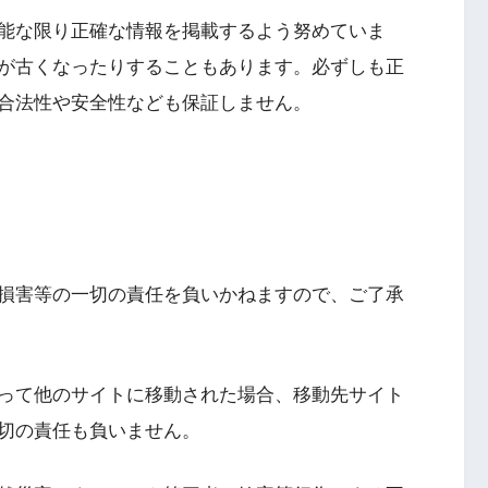
能な限り正確な情報を掲載するよう努めていま
が古くなったりすることもあります。必ずしも正
合法性や安全性なども保証しません。
損害等の一切の責任を負いかねますので、ご了承
って他のサイトに移動された場合、移動先サイト
切の責任も負いません。