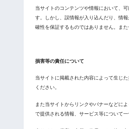
当サイトのコンテンツや情報において、可
す。しかし、誤情報が入り込んだり、情報
確性を保証するものではありません。また
損害等の責任について
当サイトに掲載された内容によって生じた
ください。
また当サイトからリンクやバナーなどによ
で提供される情報、サービス等について一