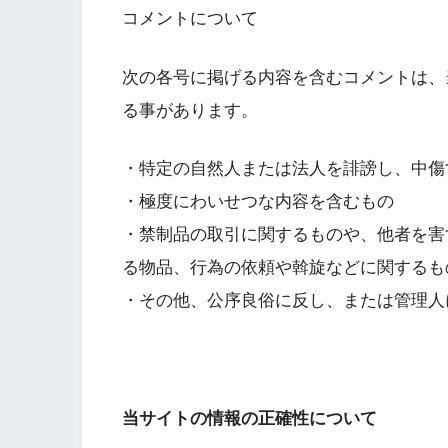
コメントについて
次の各号に掲げる内容を含むコメントは、
る事があります。
・特定の自然人または法人を誹謗し、中傷
・極度にわいせつな内容を含むもの
・禁制品の取引に関するものや、他者を害
る物品、行為の依頼や斡旋などに関するも
・その他、公序良俗に反し、または管理人
当サイトの情報の正確性について