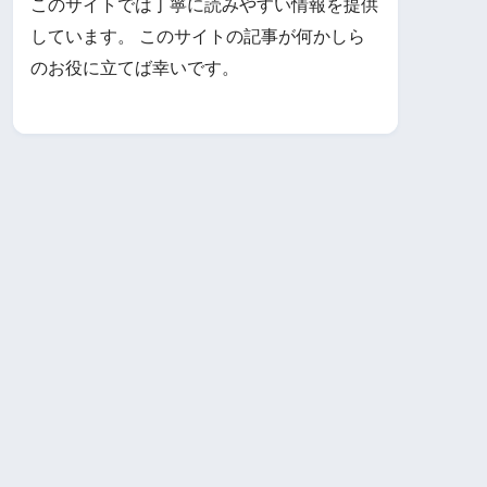
このサイトでは丁寧に読みやすい情報を提供
しています。 このサイトの記事が何かしら
のお役に立てば幸いです。