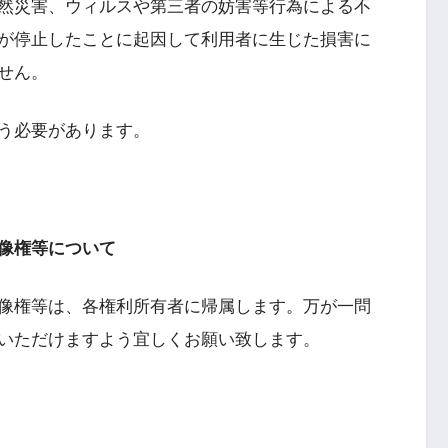
然災害、ウィルスや第三者の妨害等行為による不
が停止したことに起因して利用者に生じた損害に
せん。
う必要があります。
像権等について
像権等は、各権利所有者に帰属します。万が一問
いただけますよう宜しくお願い致します。