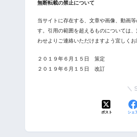
無断転載の禁止について
当サイトに存在する、文章や画像、動画等
す。引用の範囲を超えるものについては、
わせよりご連絡いただけますよう宜しくお
２０１９年６月１５日 策定
２０１９年６月１５日 改訂
ポスト
シェ