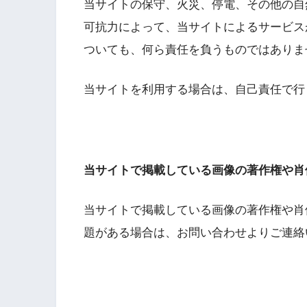
当サイトの保守、火災、停電、その他の自
可抗力によって、当サイトによるサービス
ついても、何ら責任を負うものではありま
当サイトを利用する場合は、自己責任で行
当サイトで掲載している画像の著作権や肖
当サイトで掲載している画像の著作権や肖
題がある場合は、お問い合わせよりご連絡